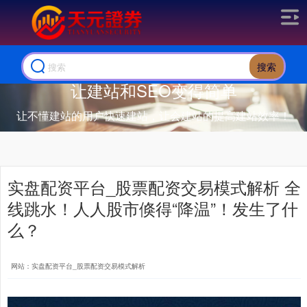
搜索
让建站和SEO变得简单
让不懂建站的用户快速建站，让会建站的提高建站效率！
实盘配资平台_股票配资交易模式解析 全
线跳水！人人股市倏得“降温”！发生了什
么？
网站：实盘配资平台_股票配资交易模式解析