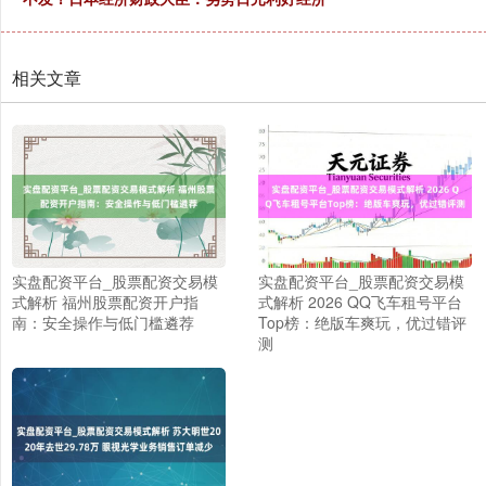
相关文章
实盘配资平台_股票配资交易模
实盘配资平台_股票配资交易模
式解析 福州股票配资开户指
式解析 2026 QQ飞车租号平台
南：安全操作与低门槛遴荐
Top榜：绝版车爽玩，优过错评
测