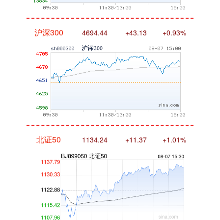
沪深300
4694.44
+43.13
+0.93%
北证50
1134.24
+11.37
+1.01%