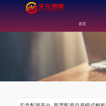
首页
实盘配资平台_股票配资交易模式解析