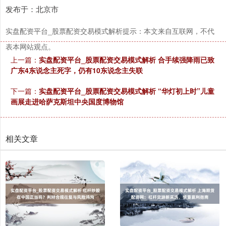
发布于：北京市
实盘配资平台_股票配资交易模式解析提示：本文来自互联网，不代
表本网站观点。
上一篇：
实盘配资平台_股票配资交易模式解析 合手续强降雨已致
广东4东说念主死字，仍有10东说念主失联
下一篇：
实盘配资平台_股票配资交易模式解析 “华灯初上时”儿童
画展走进哈萨克斯坦中央国度博物馆
相关文章