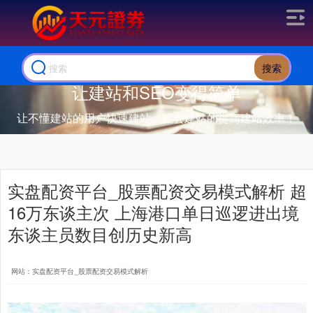
搜索
让建站和SEO变得简单
让不懂建站的用户快速建站，让会建站的提高建站效率！
实盘配资平台_股票配资交易模式解析 超
16万东谈主次 上海港口单日巡逻进出境
东谈主员数目创历史新高
网站：实盘配资平台_股票配资交易模式解析