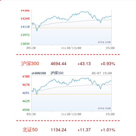
沪深300
4694.44
+43.13
+0.93%
北证50
1134.24
+11.37
+1.01%