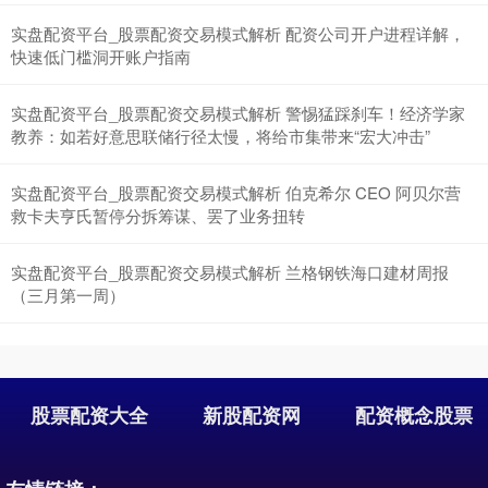
实盘配资平台_股票配资交易模式解析 配资公司开户进程详解，
快速低门槛洞开账户指南
实盘配资平台_股票配资交易模式解析 警惕猛踩刹车！经济学家
教养：如若好意思联储行径太慢，将给市集带来“宏大冲击”
实盘配资平台_股票配资交易模式解析 伯克希尔 CEO 阿贝尔营
救卡夫亨氏暂停分拆筹谋、罢了业务扭转
实盘配资平台_股票配资交易模式解析 兰格钢铁海口建材周报
（三月第一周）
股票配资大全
新股配资网
配资概念股票