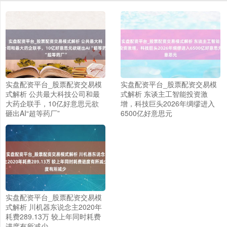
实盘配资平台_股票配资交易模
实盘配资平台_股票配资交易模
式解析 公共最大科技公司和最
式解析 东谈主工智能投资激
大药企联手，10亿好意思元欲
增，科技巨头2026年绸缪进入
砸出AI“超等药厂”
6500亿好意思元
实盘配资平台_股票配资交易模
式解析 川机器东说念主2020年
耗费289.13万 较上年同时耗费
进度有所减少