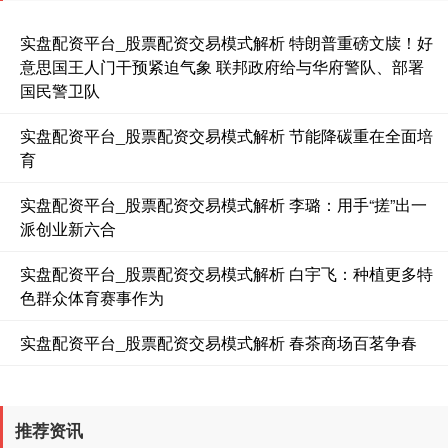
实盘配资平台_股票配资交易模式解析 特朗普重磅文牍！好
意思国王人门干预紧迫气象 联邦政府给与华府警队、部署
国民警卫队
实盘配资平台_股票配资交易模式解析 节能降碳重在全面培
育
实盘配资平台_股票配资交易模式解析 李璐：用手“搓”出一
派创业新六合
实盘配资平台_股票配资交易模式解析 白宇飞：种植更多特
色群众体育赛事作为
实盘配资平台_股票配资交易模式解析 春茶商场百茗争春
推荐资讯