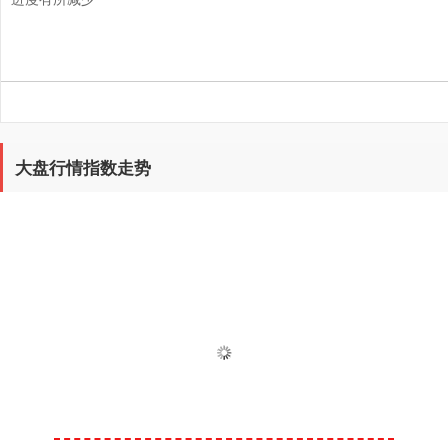
大盘行情指数走势