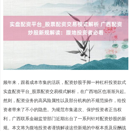
频年来，跟着成本市集的活跃，配资炒股手脚一种杠杆投资款式
实盘配资平台_股票配资交易模式解析，在广西地区也渐渐兴起。
然则，配资业务的高风险属性以及部分机构的不规范操作，给投
资者带来了不小的隐患。为规范市集递次、保护投资者正当权
利，广西联系金融监管部门近期出台了一系列针对配资炒股的新
规。本文将为腹地投资者谨慎解读这些新规的中枢本质及应酬战