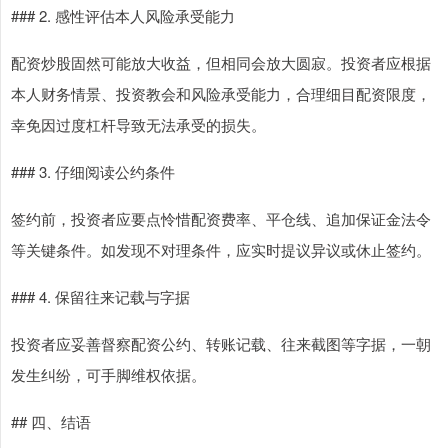
### 2. 感性评估本人风险承受能力
配资炒股固然可能放大收益，但相同会放大圆寂。投资者应根据
本人财务情景、投资教会和风险承受能力，合理细目配资限度，
幸免因过度杠杆导致无法承受的损失。
### 3. 仔细阅读公约条件
签约前，投资者应要点怜惜配资费率、平仓线、追加保证金法令
等关键条件。如发现不对理条件，应实时提议异议或休止签约。
### 4. 保留往来记载与字据
投资者应妥善督察配资公约、转账记载、往来截图等字据，一朝
发生纠纷，可手脚维权依据。
## 四、结语