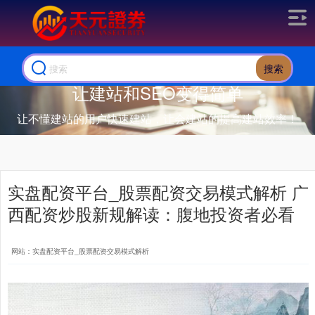
搜索
让建站和SEO变得简单
让不懂建站的用户快速建站，让会建站的提高建站效率！
实盘配资平台_股票配资交易模式解析 广
西配资炒股新规解读：腹地投资者必看
网站：实盘配资平台_股票配资交易模式解析