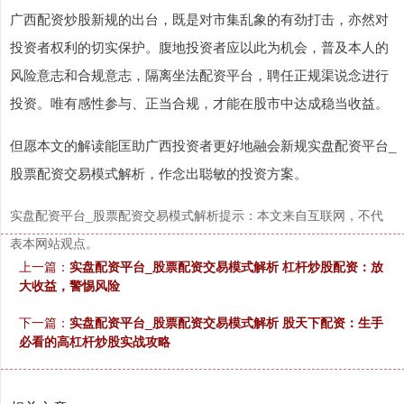
广西配资炒股新规的出台，既是对市集乱象的有劲打击，亦然对
投资者权利的切实保护。腹地投资者应以此为机会，普及本人的
风险意志和合规意志，隔离坐法配资平台，聘任正规渠说念进行
投资。唯有感性参与、正当合规，才能在股市中达成稳当收益。
但愿本文的解读能匡助广西投资者更好地融会新规实盘配资平台_
股票配资交易模式解析，作念出聪敏的投资方案。
实盘配资平台_股票配资交易模式解析提示：本文来自互联网，不代
表本网站观点。
上一篇：
实盘配资平台_股票配资交易模式解析 杠杆炒股配资：放
大收益，警惕风险
下一篇：
实盘配资平台_股票配资交易模式解析 股天下配资：生手
必看的高杠杆炒股实战攻略