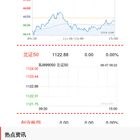
北证50
1122.88
0.00
0.00%
创业板指
0.00
0.00
0.00%
热点资讯