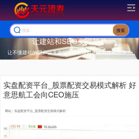
搜索
让建站和SEO变得简单
让不懂建站的用户快速建站，让会建站的提高建站效率！
实盘配资平台_股票配资交易模式解析 好
意思航工会向CEO施压
网站：实盘配资平台_股票配资交易模式解析