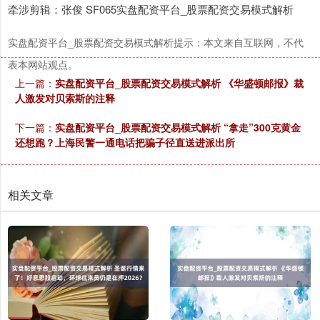
牵涉剪辑：张俊 SF065实盘配资平台_股票配资交易模式解析
实盘配资平台_股票配资交易模式解析提示：本文来自互联网，不代
表本网站观点。
上一篇：
实盘配资平台_股票配资交易模式解析 《华盛顿邮报》裁
人激发对贝索斯的注释
下一篇：
实盘配资平台_股票配资交易模式解析 “拿走”300克黄金
还想跑？上海民警一通电话把骗子径直送进派出所
相关文章