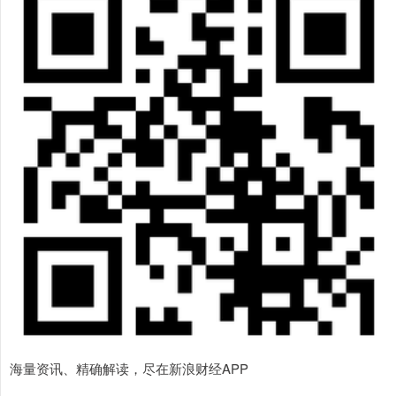
海量资讯、精确解读，尽在新浪财经APP