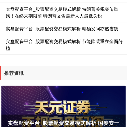
实盘配资平台_股票配资交易模式解析 特朗普关税突传重
磅！在终末期限前 特朗普文告最新人人最低关税
实盘配资平台_股票配资交易模式解析 精确发问亦然省钱
实盘配资平台_股票配资交易模式解析 节能降碳重在全面莳
植
推荐资讯