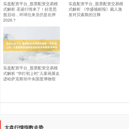
实盘配资平台_股票配资交易模
实盘配资平台_股票配资交易模
式解析 圣诞行情来了！好意思
式解析 《华盛顿邮报》裁人激
股启动，环球往来员仍是在押
发对贝索斯的注释
2026？
实盘配资平台_股票配资交易模
式解析 “华灯初上时”儿童画展走
进哈萨克斯坦中央国度博物馆
大盘行情指数走势