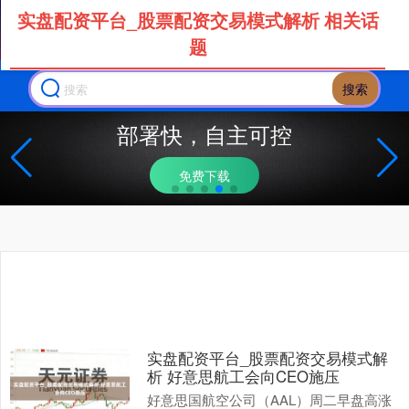
实盘配资平台_股票配资交易模式解析 相关话
题
搜索
部署快，自主可控
免费下载
实盘配资平台_股票配资交易模式解
析 好意思航工会向CEO施压
好意思国航空公司（AAL）周二早盘高涨