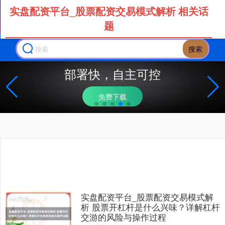
实盘配资平台_股票配资交易模式解析 相关话
题
搜索
部署快，自主可控
免费下载
实盘配资平台_股票配资交易模式解
析 股票开杠杆是什么兴味？详解杠杆
交游的风险与操作过程