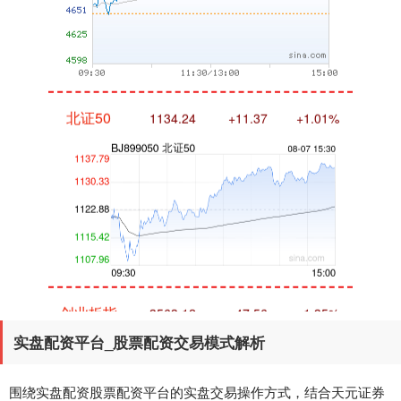
北证50
1134.24
+11.37
+1.01%
创业板指
3563.12
+47.56
+1.35%
实盘配资平台_股票配资交易模式解析
围绕实盘配资股票配资平台的实盘交易操作方式，结合天元证券