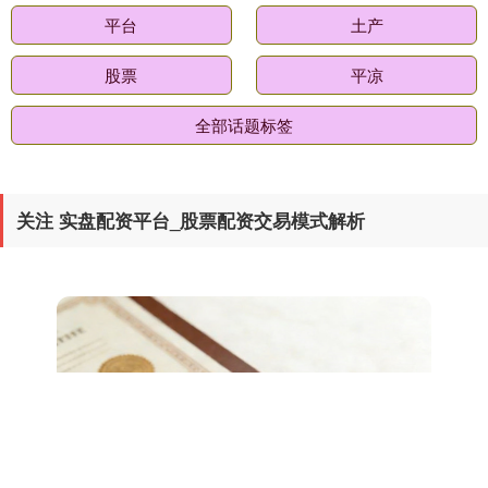
平台
土产
股票
平凉
全部话题标签
关注 实盘配资平台_股票配资交易模式解析