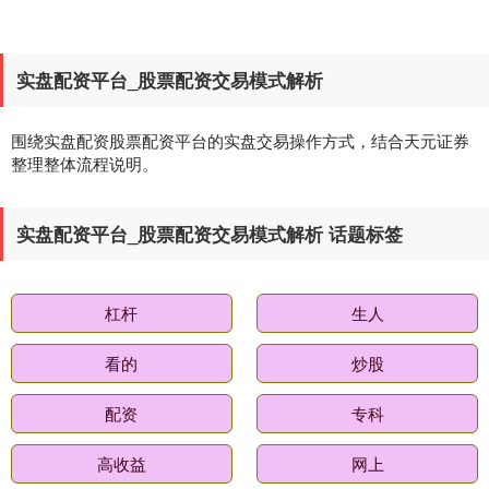
实盘配资平台_股票配资交易模式解析
围绕实盘配资股票配资平台的实盘交易操作方式，结合天元证券
整理整体流程说明。
实盘配资平台_股票配资交易模式解析 话题标签
杠杆
生人
看的
炒股
配资
专科
高收益
网上