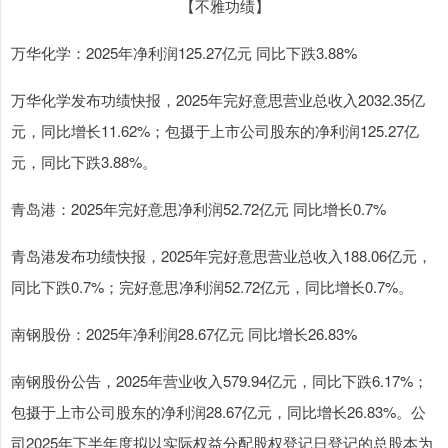
【不雅功绩】
万华化学：2025年净利润125.27亿元 同比下跌3.88%
万华化学发布功绩快报，2025年完好意思营业总收入2032.35亿
元，同比增长11.62%；包摄于上市公司股东的净利润125.27亿
元，同比下跌3.88%。
青岛港：2025年完好意思净利润52.72亿元 同比增长0.7%
青岛港发布功绩快报，2025年完好意思营业总收入188.06亿元，
同比下跌0.7%；完好意思净利润52.72亿元，同比增长0.7%。
南钢股份：2025年净利润28.67亿元 同比增长26.83%
南钢股份公告，2025年营业收入579.94亿元，同比下跌6.17%；
包摄于上市公司股东的净利润28.67亿元，同比增长26.83%。公
司2025年下半年度拟以实际权益分配股权登记日登记的总股本为