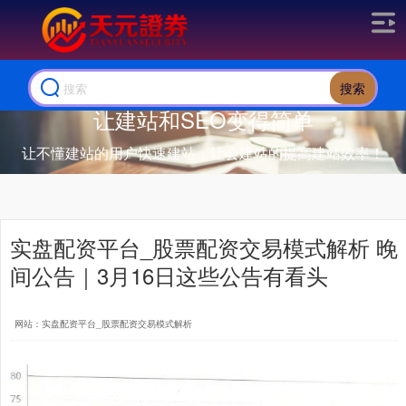
搜索
让建站和SEO变得简单
让不懂建站的用户快速建站，让会建站的提高建站效率！
实盘配资平台_股票配资交易模式解析 晚
间公告｜3月16日这些公告有看头
网站：实盘配资平台_股票配资交易模式解析