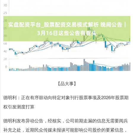
【品大事】
德明利：正在有序鼓动向特定对象刊行股票事项及2026年股票期
权引发测度打算
德明利发布异动公告，经核实，公司前期走漏的信息无需要阅兵
补充之处，近期民众传媒未报谈可能影响公司股价的要紧信息，