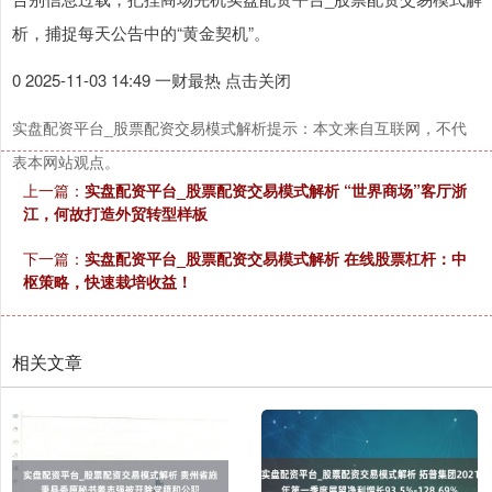
析，捕捉每天公告中的“黄金契机”。
0 2025-11-03 14:49 一财最热 点击关闭
实盘配资平台_股票配资交易模式解析提示：本文来自互联网，不代
表本网站观点。
上一篇：
实盘配资平台_股票配资交易模式解析 “世界商场”客厅浙
江，何故打造外贸转型样板
下一篇：
实盘配资平台_股票配资交易模式解析 在线股票杠杆：中
枢策略，快速栽培收益！
相关文章