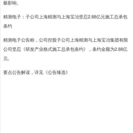
极影响。
精测电子：子公司上海精测与上海宝冶坚忍2.88亿元施工总承包
条约
精测电子公告称，公司控股子公司上海精测与上海宝冶集团有限
公司坚忍《研发产业格式施工总承包条约》，条约金额为2.88亿
元。
要点公告解读，详见《公告臻选》