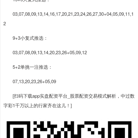
03,07,08,09,13,14,16,17,20,21,23,24,26,27,30+04,05,09,11,1
2
9+3小复式推选：
03,07,08,09,13,14,20,23,26+05,09,12
5+2单挑一注推选：
07,13,20,23,26+05,09
[扫码下载app实盘配资平台_股票配资交易模式解析，中过数
字彩1千万以上的行家齐在这儿！]