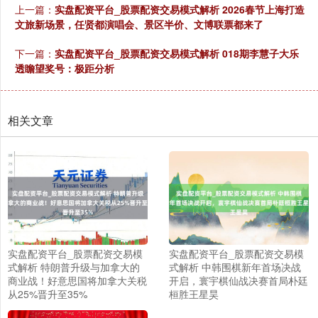
上一篇：
实盘配资平台_股票配资交易模式解析 2026春节上海打造
文旅新场景，任贤都演唱会、景区半价、文博联票都来了
下一篇：
实盘配资平台_股票配资交易模式解析 018期李慧子大乐
透瞻望奖号：极距分析
相关文章
实盘配资平台_股票配资交易模
实盘配资平台_股票配资交易模
式解析 特朗普升级与加拿大的
式解析 中韩围棋新年首场决战
商业战！好意思国将加拿大关税
开启，寰宇棋仙战决赛首局朴廷
从25%晋升至35%
桓胜王星昊