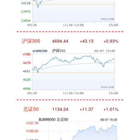
沪深300
4694.44
+43.13
+0.93%
北证50
1134.24
+11.37
+1.01%