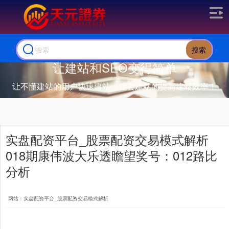
搜索
让建站和SEO变得简单
让不懂建站的用户快速建站，让会建站的提高建站效率！
实盘配资平台_股票配资交易模式解析
018期康伟波大乐透瞻望奖号：012路比
分析
网站：实盘配资平台_股票配资交易模式解析