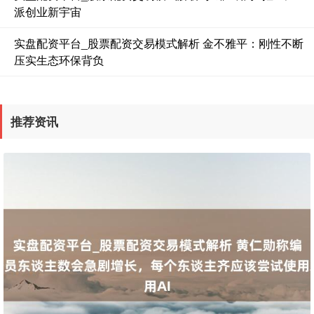
派创业新宇宙
实盘配资平台_股票配资交易模式解析 金不雅平：刚性不断
压实生态环保背负
国债指数
229.69
+0.10
+0.04%
推荐资讯
期指IC0
7877.80
+164.40
+2.13%