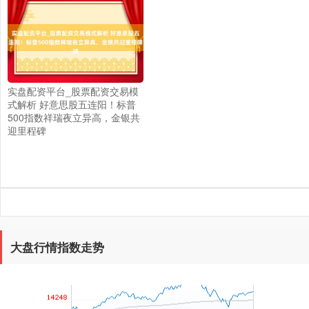
上证综指
3940.04
+39.68
+1.02%
实盘配资平台_股票配资交易模
式解析 好意思股五连阳！标普
500指数祥瑞夜立异高，金银共
迎里程碑
深证成指
14311.01
+200.89
+1.42%
大盘行情指数走势