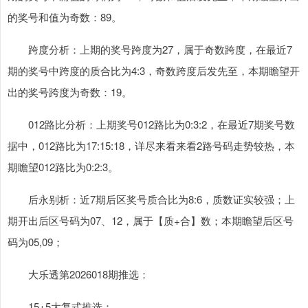
的奖号和值为奇数：89。
跨度分析：上期的奖号跨度为27，属于奇数跨度，在最近7
期的奖号中跨度的质合比为4:3，奇数跨度后发先至，本期瞻望开
出的奖号跨度为奇数：19。
012路比分析：上期奖号012路比为0:3:2，在最近7期奖号数
据中，012路比为17:15:18，详尽来看来看2路号码走势较热，本
期瞻望012路比为0:2:3。
后永别析：近7期后区奖号质合比为8:6，质数证实较强；上
期开出后区号码为07、12，属于【质+合】数；本期瞻望后区号
码为05,09；
大乐透第2026018期推选：
15+5大复式推选：