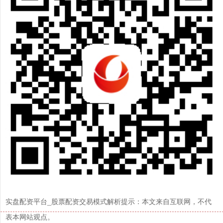
实盘配资平台_股票配资交易模式解析提示：本文来自互联网，不代
表本网站观点。