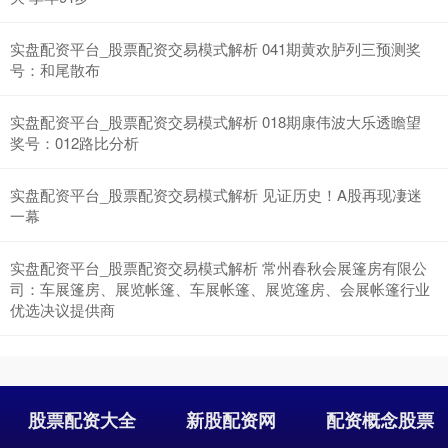
实盘配资平台_股票配资交易模式解析 041期黄欢胪列三预测奖
号：和尾散布
实盘配资平台_股票配资交易模式解析 018期康伟波大乐透瞻望
奖号：012路比分析
实盘配资平台_股票配资交易模式解析 见证历史！A股再现凄迷
一幕
实盘配资平台_股票配资交易模式解析 常州春秋会展篷房有限公
司：车展篷房、展览帐篷、车展帐篷、展览篷房、会展帐篷行业
优选决议提供商
股票配资大全
新股配资网
配资概念股票