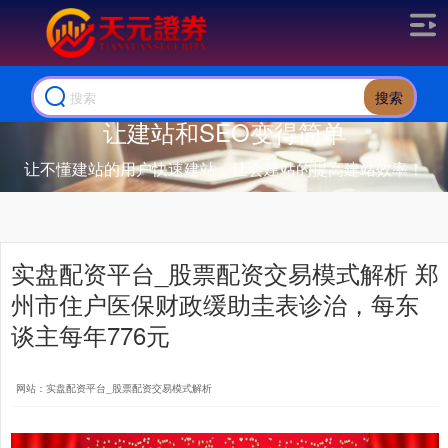
搜索
让建站和SEO变得简单
让不懂建站的用户快速建站，让会建站的提高建站效率！
实盘配资平台_股票配资交易模式解析 郑
州市住户医保财政缓助圭表诊治，每东
谈主每年776元
网站：实盘配资平台_股票配资交易模式解析