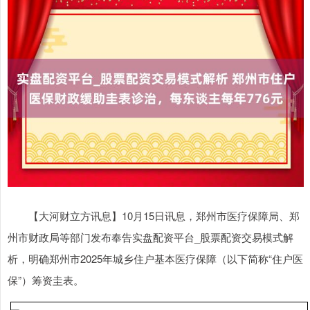
【大河财立方讯息】10月15日讯息，郑州市医疗保障局、郑
州市财政局等部门发布奉告实盘配资平台_股票配资交易模式解
析，明确郑州市2025年城乡住户基本医疗保障（以下简称“住户医
保”）筹资圭表。