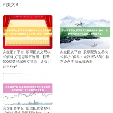
相关文章
实盘配资平台_股票配资交易模
实盘配资平台_股票配资交易模
式解析 好意思股五连阳！标普
式解析 *保举：走路者VS凯尔特
500指数祥瑞夜立异高，金银共
东说念主 绿军或再胜
迎里程碑
实盘配资平台_股票配资交易模
式解析 萧山股票配资如何选？