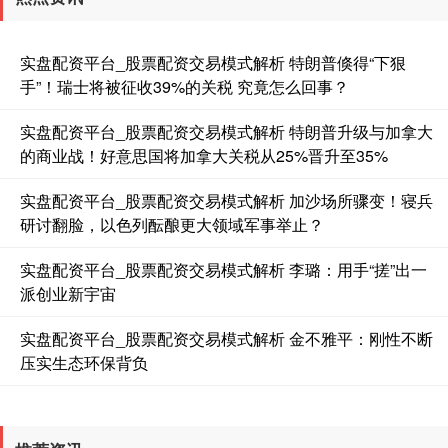
实盘配资平台_股票配资交易模式解析 特朗普倏得“下狠
手”！瑞士将被征收39%的关税 究竟怎么回事？
实盘配资平台_股票配资交易模式解析 特朗普升级与加拿大
的商业战！好意思国将加拿大关税从25%晋升至35%
实盘配资平台_股票配资交易模式解析 加沙场所骤变！寝兵
研讨翻脸，以色列酝酿更大领域军事举止？
实盘配资平台_股票配资交易模式解析 李璐：用手“搓”出一
派创业新宇宙
实盘配资平台_股票配资交易模式解析 金不雅平：刚性不断
压实生态环保背负