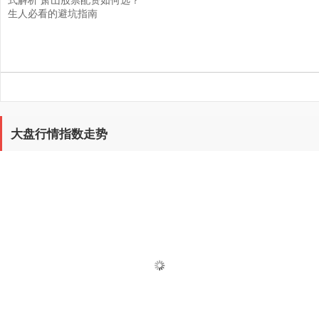
生人必看的避坑指南
大盘行情指数走势