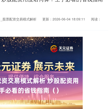
_股票配资交易模式解析
更新：2026-06-04 18:09:11
阅读：