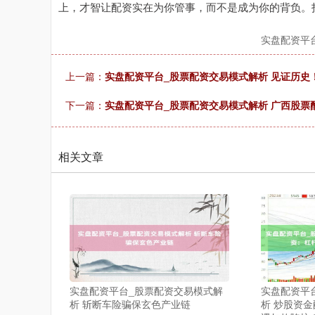
上，才智让配资实在为你管事，而不是成为你的背负。
实盘配资平
上一篇：
实盘配资平台_股票配资交易模式解析 见证历史
下一篇：
实盘配资平台_股票配资交易模式解析 广西股票
相关文章
实盘配资平台_股票配资交易模式解
实盘配资平
析 斩断车险骗保玄色产业链
析 炒股资