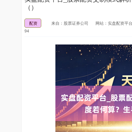
（）
配资
来自：股票证券公司
网站：实盘配资平台
94