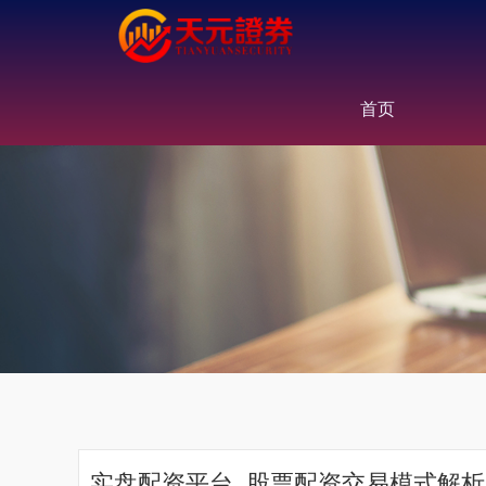
首页
实盘配资平台_股票配资交易模式解析